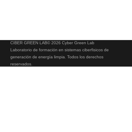
CIBER GREEN LAB© 2026 Cyber Green Lab
Laboratorio de formación en sistemas ciberfisicos de
generación de energía limpia. Todos los derechos
reservados.